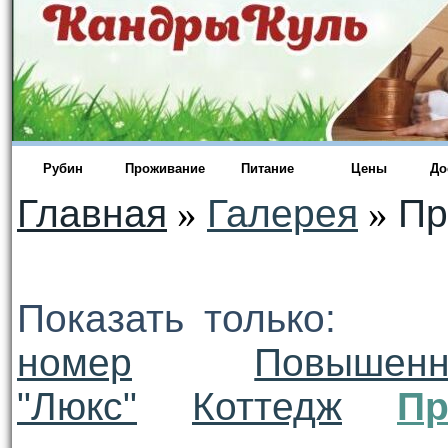
Рубин
Проживание
Питание
Цены
До
Главная
»
Галерея
»
Пр
Показать только
номер
Повышенн
"Люкс"
Коттедж
Пр