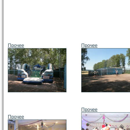
Прочее
Прочее
Прочее
Прочее