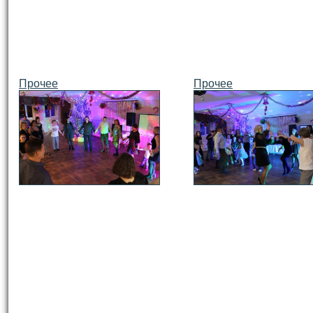
Прочее
Прочее