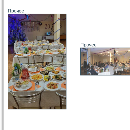
Прочее
Прочее