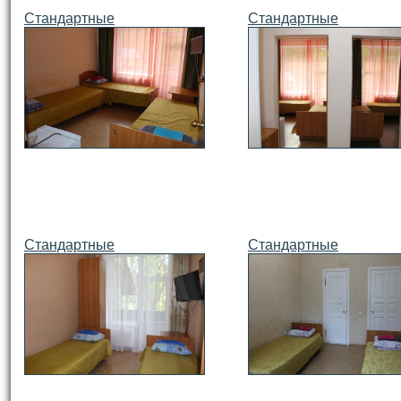
Стандартные
Стандартные
Стандартные
Стандартные