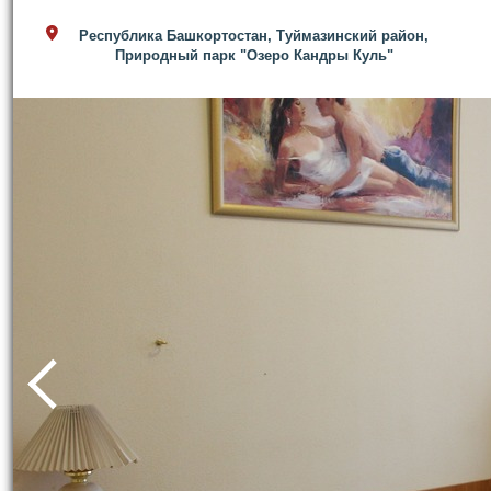
Республика Башкортостан, Туймазинский район,
Природный парк "Озеро Кандры Куль"
prev