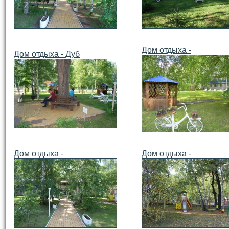
Дом отдыха -
Дом отдыха - Дуб
Дом отдыха -
Дом отдыха -