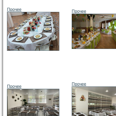
Прочее
Прочее
Прочее
Прочее