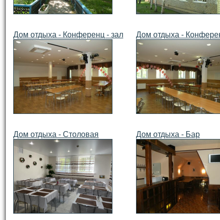
Дом отдыха - Конференц - зал
Дом отдыха - Конферен
Дом отдыха - Столовая
Дом отдыха - Бар