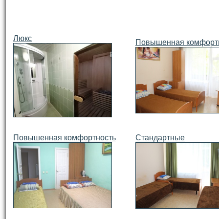
Люкс
Повышенная комфорт
Повышенная комфортность
Стандартные